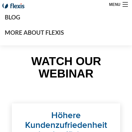
MENU
BLOG
MORE ABOUT FLEXIS
WATCH OUR
WEBINAR
Höhere
Kundenzufriedenheit