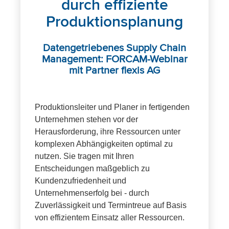
durch effiziente
Produktionsplanung
Datengetriebenes Supply Chain
Management: FORCAM-Webinar
mit Partner flexis AG
Produktionsleiter und Planer in fertigenden
Unternehmen stehen vor der
Herausforderung, ihre Ressourcen unter
komplexen Abhängigkeiten optimal zu
nutzen. Sie tragen mit Ihren
Entscheidungen maßgeblich zu
Kundenzufriedenheit und
Unternehmenserfolg bei - durch
Zuverlässigkeit und Termintreue auf Basis
von effizientem Einsatz aller Ressourcen.