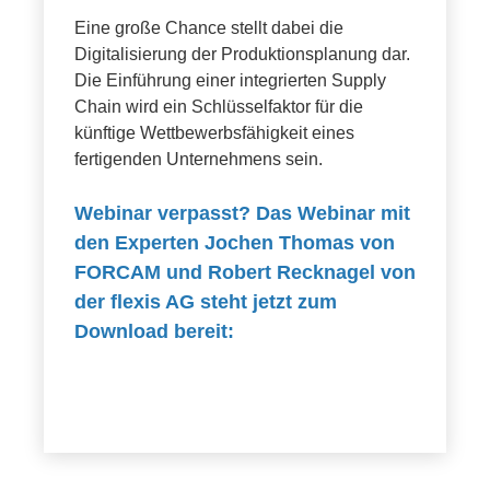
Eine große Chance stellt dabei die
Digitalisierung der Produktionsplanung dar.
Die Einführung einer integrierten Supply
Chain wird ein Schlüsselfaktor für die
künftige Wettbewerbsfähigkeit eines
fertigenden Unternehmens sein.
Webinar verpasst? Das Webinar mit
den Experten Jochen Thomas von
FORCAM und Robert Recknagel von
der flexis AG steht jetzt zum
Download bereit: